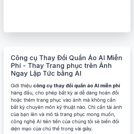
Công cụ Thay Đổi Quần Áo AI Miễn
Phí - Thay Trang phục trên Ảnh
Ngay Lập Tức bằng AI
Giới thiệu
công cụ thay đổi quần áo AI miễn phí
hàng đầu, cho phép bất kỳ ai dễ dàng hoán đổi
hoặc thêm trang phục vào ảnh mà không cần
bất kỳ chuyên môn kỹ thuật nào. Chỉ cần tải ảnh
của bạn lên và mô tả trang phục mong muốn,
công nghệ AI tiên tiến của chúng tôi sẽ biến đổi
diện mạo của chủ thể trong vài giây.