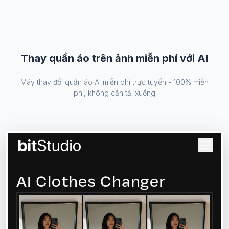
Thay quần áo trên ảnh miễn phí với AI
Máy thay đổi quần áo AI miễn phí trực tuyến - 100% miễn
phí, không cần tải xuống