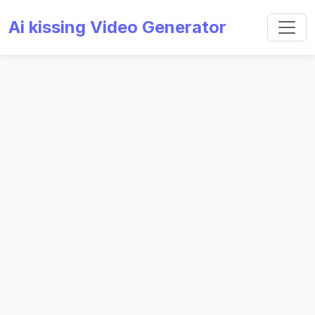
Ai kissing Video Generator