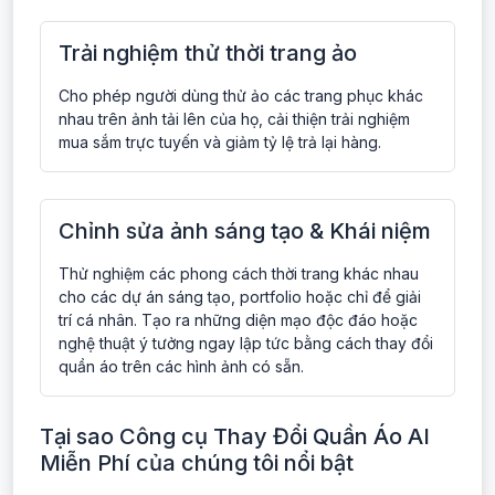
Trải nghiệm thử thời trang ảo
Cho phép người dùng thử ảo các trang phục khác
nhau trên ảnh tải lên của họ, cải thiện trải nghiệm
mua sắm trực tuyến và giảm tỷ lệ trả lại hàng.
Chỉnh sửa ảnh sáng tạo & Khái niệm
Thử nghiệm các phong cách thời trang khác nhau
cho các dự án sáng tạo, portfolio hoặc chỉ để giải
trí cá nhân. Tạo ra những diện mạo độc đáo hoặc
nghệ thuật ý tưởng ngay lập tức bằng cách thay đổi
quần áo trên các hình ảnh có sẵn.
Tại sao Công cụ Thay Đổi Quần Áo AI
Miễn Phí của chúng tôi nổi bật