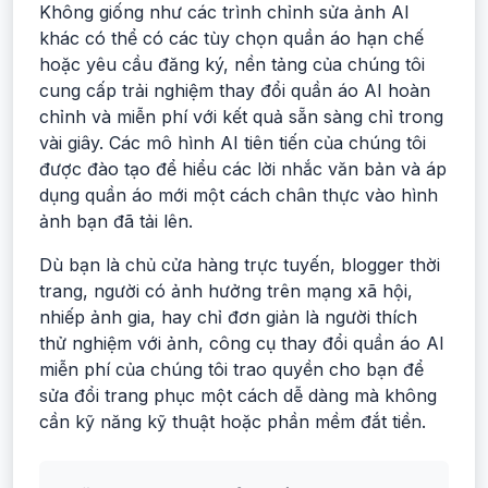
Không giống như các trình chỉnh sửa ảnh AI
khác có thể có các tùy chọn quần áo hạn chế
hoặc yêu cầu đăng ký, nền tảng của chúng tôi
cung cấp trải nghiệm thay đổi quần áo AI hoàn
chỉnh và miễn phí với kết quả sẵn sàng chỉ trong
vài giây. Các mô hình AI tiên tiến của chúng tôi
được đào tạo để hiểu các lời nhắc văn bản và áp
dụng quần áo mới một cách chân thực vào hình
ảnh bạn đã tải lên.
Dù bạn là chủ cửa hàng trực tuyến, blogger thời
trang, người có ảnh hưởng trên mạng xã hội,
nhiếp ảnh gia, hay chỉ đơn giản là người thích
thử nghiệm với ảnh, công cụ thay đổi quần áo AI
miễn phí của chúng tôi trao quyền cho bạn để
sửa đổi trang phục một cách dễ dàng mà không
cần kỹ năng kỹ thuật hoặc phần mềm đắt tiền.