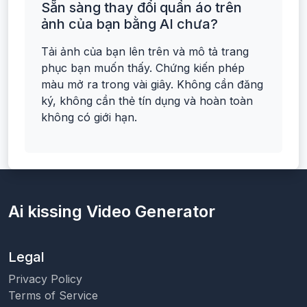
Sẵn sàng thay đổi quần áo trên
ảnh của bạn bằng AI chưa?
Tải ảnh của bạn lên trên và mô tả trang
phục bạn muốn thấy. Chứng kiến phép
màu mở ra trong vài giây. Không cần đăng
ký, không cần thẻ tín dụng và hoàn toàn
không có giới hạn.
Ai kissing Video Generator
Legal
Privacy Policy
Terms of Service