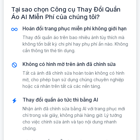
Tại sao chọn Công cụ Thay Đổi Quần
Áo AI Miễn Phí của chúng tôi?
Hoán đổi trang phục miễn phí không giới hạn
Thay đổi quần áo trên bao nhiêu ảnh tùy thích mà
không tốn bất kỳ chi phí hay phụ phí ẩn nào. Không
cần thông tin thẻ tín dụng.
Không có hình mờ trên ảnh đã chỉnh sửa
Tất cả ảnh đã chỉnh sửa hoàn toàn không có hình
mờ, cho phép bạn sử dụng chúng chuyên nghiệp
hoặc cá nhân trên tất cả các nền tảng.
Thay đổi quần áo tức thì bằng AI
Nhận ảnh đã chỉnh sửa bằng AI với trang phục mới
chỉ trong vài giây, không phải hàng giờ. Lý tưởng
cho việc chỉnh sửa ảnh và tạo nội dung nhanh
chóng.