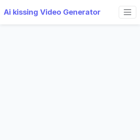
Ai kissing Video Generator