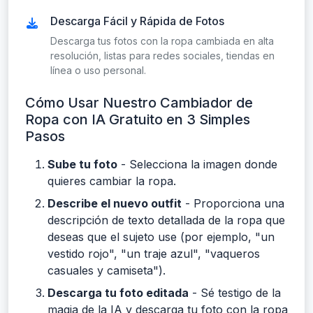
Descarga Fácil y Rápida de Fotos
Descarga tus fotos con la ropa cambiada en alta
resolución, listas para redes sociales, tiendas en
línea o uso personal.
Cómo Usar Nuestro Cambiador de
Ropa con IA Gratuito en 3 Simples
Pasos
Sube tu foto
- Selecciona la imagen donde
quieres cambiar la ropa.
Describe el nuevo outfit
- Proporciona una
descripción de texto detallada de la ropa que
deseas que el sujeto use (por ejemplo, "un
vestido rojo", "un traje azul", "vaqueros
casuales y camiseta").
Descarga tu foto editada
- Sé testigo de la
magia de la IA y descarga tu foto con la ropa