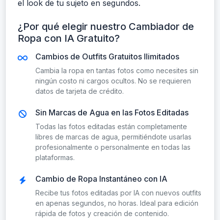
el look de tu sujeto en segundos.
¿Por qué elegir nuestro Cambiador de
Ropa con IA Gratuito?
Cambios de Outfits Gratuitos Ilimitados
Cambia la ropa en tantas fotos como necesites sin
ningún costo ni cargos ocultos. No se requieren
datos de tarjeta de crédito.
Sin Marcas de Agua en las Fotos Editadas
Todas las fotos editadas están completamente
libres de marcas de agua, permitiéndote usarlas
profesionalmente o personalmente en todas las
plataformas.
Cambio de Ropa Instantáneo con IA
Recibe tus fotos editadas por IA con nuevos outfits
en apenas segundos, no horas. Ideal para edición
rápida de fotos y creación de contenido.