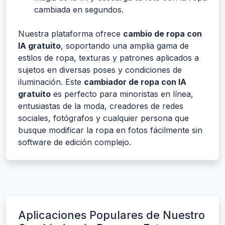
cambiada en segundos.
Nuestra plataforma ofrece
cambio de ropa con
IA gratuito
, soportando una amplia gama de
estilos de ropa, texturas y patrones aplicados a
sujetos en diversas poses y condiciones de
iluminación. Este
cambiador de ropa con IA
gratuito
es perfecto para minoristas en línea,
entusiastas de la moda, creadores de redes
sociales, fotógrafos y cualquier persona que
busque modificar la ropa en fotos fácilmente sin
software de edición complejo.
Aplicaciones Populares de Nuestro