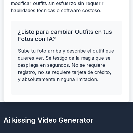
modificar outfits sin esfuerzo sin requerir
habilidades técnicas o software costoso.
¿Listo para cambiar Outfits en tus
Fotos con IA?
Sube tu foto arriba y describe el outfit que
quieres ver. Sé testigo de la magia que se
despliega en segundos. No se requiere
registro, no se requiere tarjeta de crédito,
y absolutamente ninguna limitación.
Ai kissing Video Generator