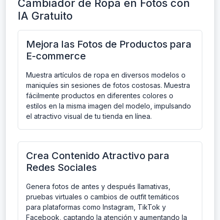
Cambiador de Ropa en Fotos con
IA Gratuito
Mejora las Fotos de Productos para
E-commerce
Muestra artículos de ropa en diversos modelos o
maniquíes sin sesiones de fotos costosas. Muestra
fácilmente productos en diferentes colores o
estilos en la misma imagen del modelo, impulsando
el atractivo visual de tu tienda en línea.
Crea Contenido Atractivo para
Redes Sociales
Genera fotos de antes y después llamativas,
pruebas virtuales o cambios de outfit temáticos
para plataformas como Instagram, TikTok y
Facebook, captando la atención y aumentando la