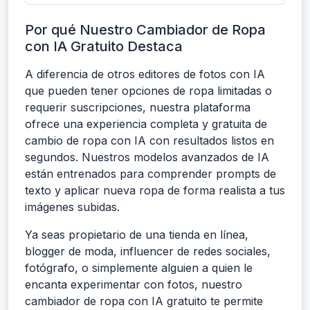
Por qué Nuestro Cambiador de Ropa
con IA Gratuito Destaca
A diferencia de otros editores de fotos con IA
que pueden tener opciones de ropa limitadas o
requerir suscripciones, nuestra plataforma
ofrece una experiencia completa y gratuita de
cambio de ropa con IA con resultados listos en
segundos. Nuestros modelos avanzados de IA
están entrenados para comprender prompts de
texto y aplicar nueva ropa de forma realista a tus
imágenes subidas.
Ya seas propietario de una tienda en línea,
blogger de moda, influencer de redes sociales,
fotógrafo, o simplemente alguien a quien le
encanta experimentar con fotos, nuestro
cambiador de ropa con IA gratuito te permite