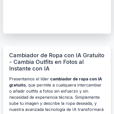
Cambiador de Ropa con IA Gratuito
- Cambia Outfits en Fotos al
Instante con IA
Presentamos el líder
cambiador de ropa con IA
gratuito
, que permite a cualquiera intercambiar
o añadir outfits a fotos sin esfuerzo y sin
necesidad de experiencia técnica. Simplemente
sube tu imagen y describe la ropa deseada, y
nuestra avanzada tecnología de IA transformará