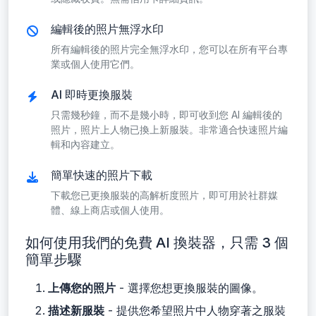
編輯後的照片無浮水印
所有編輯後的照片完全無浮水印，您可以在所有平台專
業或個人使用它們。
AI 即時更換服裝
只需幾秒鐘，而不是幾小時，即可收到您 AI 編輯後的
照片，照片上人物已換上新服裝。非常適合快速照片編
輯和內容建立。
簡單快速的照片下載
下載您已更換服裝的高解析度照片，即可用於社群媒
體、線上商店或個人使用。
如何使用我們的免費 AI 換裝器，只需 3 個
簡單步驟
上傳您的照片
- 選擇您想更換服裝的圖像。
描述新服裝
- 提供您希望照片中人物穿著之服裝