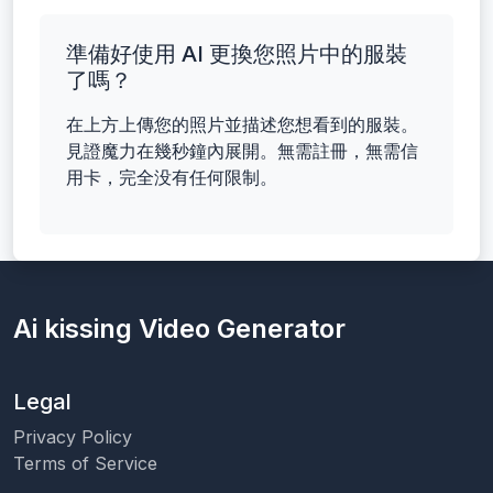
準備好使用 AI 更換您照片中的服裝
了嗎？
在上方上傳您的照片並描述您想看到的服裝。
見證魔力在幾秒鐘內展開。無需註冊，無需信
用卡，完全没有任何限制。
Ai kissing Video Generator
Legal
Privacy Policy
Terms of Service