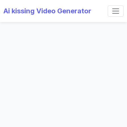
Ai kissing Video Generator