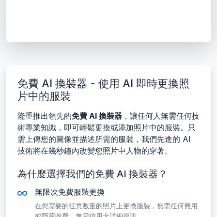
免費 AI 換裝器 - 使用 AI 即時更換照
片中的服裝
隆重推出領先的
免費 AI 換裝器
，讓任何人無需任何技
術專業知識，即可輕鬆更換或添加照片中的服裝。只
需上傳您的圖像並描述所需的服裝，我們先進的 AI
技術將在幾秒鐘內改變您照片中人物的穿著。
為什麼選擇我們的免費 AI 換裝器？
無限次免費服裝更換
在您需要的任意數量的照片上更換服裝，無需任何費用
或隱藏收費。無需信用卡詳細資訊。