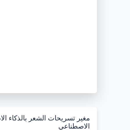
مغير تسريحات الشعر بالذكاء ال
الاصطناعي