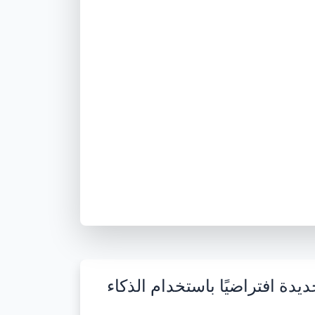
ة افتراضيًا باستخدام الذكاء