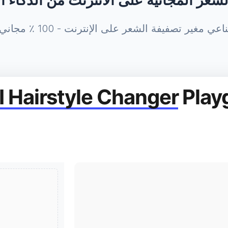
الشعر المجانية على الانترنت من الذكاء
يفة الشعر على الإنترنت - 100 ٪ مجاني ، لا يوجد تنزيل مطلوب