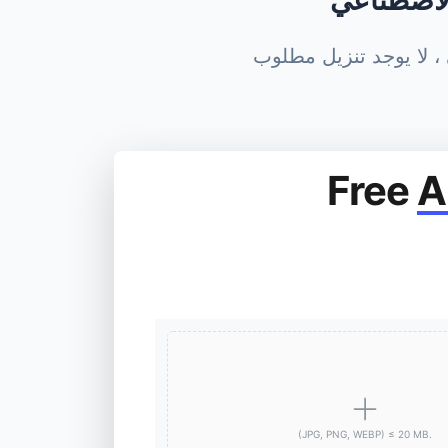
 الاصطناعي