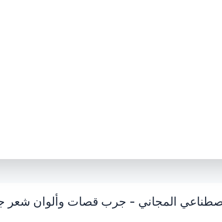
اصطناعي المجاني - جرب قصات وألوان شعر جديد