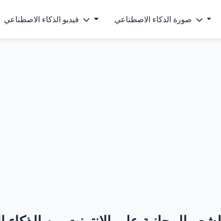
صورة الذكاء الاصطناعي
فيديو الذكاء الاصطناعي