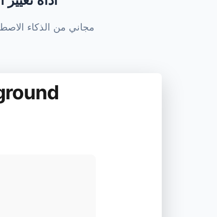
أداة تغيير 
مجاني من الذكاء الاصطناعي مغير تصف