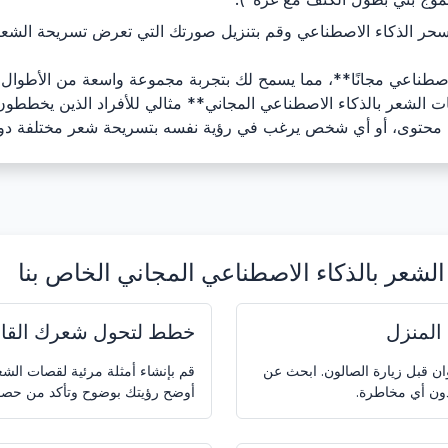
حر الذكاء الاصطناعي وقم بتنزيل صورتك التي تعرض تسريحة الشعر 
اصطناعي مجانًا**، مما يسمح لك بتجربة مجموعة واسعة من الأطوال، و
 الشعر بالذكاء الاصطناعي المجاني** مثالي للأفراد الذين يخطط
ون محتوى، أو أي شخص يرغب في رؤية نفسه بتسريحة شعر مختلفة دون 
لشعر بالذكاء الاصطناعي المجاني الخاص بنا
المنزل
خطط لتحول شعرك القا
ان قبل زيارة الصالون. ابحث عن
قم بإنشاء أمثلة مرئية لقصات الش
ون أي مخاطرة.
أوضح رؤيتك بوضوح وتأكد من حصول