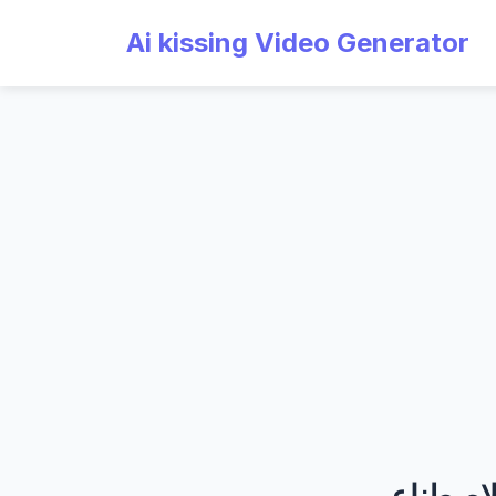
Ai kissing Video Generator