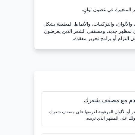
المتغيرة في غضون ثوانٍ.
الألوان، والتركيبات، والأنماط المطبقة بشكل
ون لمظهر جديد، ومصففي الشعر الذين يعرضون
التزام أو برامج تحرير معقدة.
دم مع مصفف شعرك
عر أو الألوان المرغوبة لعرضها على مصفف شعرك.
ك على المظهر الذي تريده.