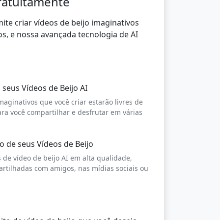
Gratuitamente
ite criar vídeos de beijo imaginativos
os, e nossa avançada tecnologia de AI
seus Vídeos de Beijo AI
maginativos que você criar estarão livres de
ra você compartilhar e desfrutar em várias
o de seus Vídeos de Beijo
 de vídeo de beijo AI em alta qualidade,
rtilhadas com amigos, nas mídias sociais ou