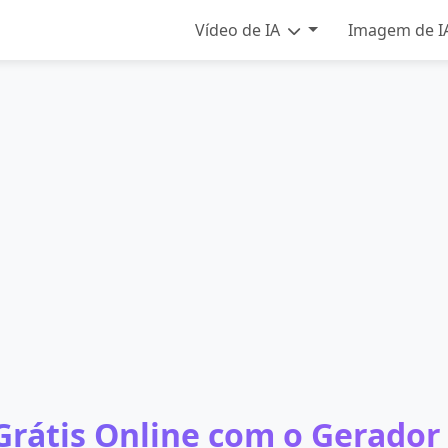
Vídeo de IA
Imagem de I
 Grátis Online com o Gerador 