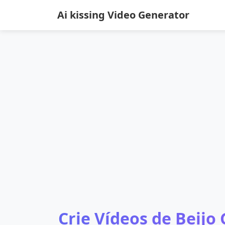
Ai kissing Video Generator
Crie Vídeos de Beijo