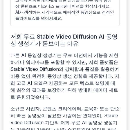
상 콘텐츠로 비즈니스 프레젠테이션을 향상시키세요.
AI가 생성하는 시각적으로 매력적인 동영상으로 정적인
슬라이드쇼를 넘어서세요.
저희 무료 Stable Video Diffusion AI 동영
상 생성기가 돋보이는 이유
다른 AI 동영상 생성기는 무료 버전에서 기능을 제한
하거나 워터마크를 포함할 수 있지만, 저희 플랫폼은
Stable Video Diffusion의 강력함과 품질을 활용하여
비용 없이 완전한 동영상 생성 경험을 제공합니다. 저
희 고급 AI 모델은 제공하는 모든 텍스트 설명에 대
해 최적의 결과를 보장하기 위해 방대한 데이터 세트
로 훈련되었습니다.
소규모 사업자, 콘텐츠 크리에이터, 교육자 또는 단순
히 빠른 동영상이 필요한 사람이든 관계없이, Stable
Video Diffusion 기반의 저희 무료 AI 동영상 생성기
는 기술적인 기술이나 비싼 소프트웨어 없이도 전문