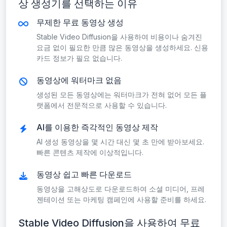
상 생성기를 선택하는 이유
무제한 무료 동영상 생성
Stable Video Diffusion을 사용하여 비용이나 숨겨진
요금 없이 필요한 만큼 많은 동영상을 생성하세요. 신용
카드 정보가 필요 없습니다.
동영상에 워터마크 없음
생성된 모든 동영상에는 워터마크가 전혀 없어 모든 플
랫폼에서 전문적으로 사용할 수 있습니다.
AI를 이용한 즉각적인 동영상 제작
AI 생성 동영상을 몇 시간 대신 몇 초 만에 받아보세요.
빠른 콘텐츠 제작에 이상적입니다.
동영상 쉽고 빠른 다운로드
동영상을 고해상도로 다운로드하여 소셜 미디어, 프레
젠테이션 또는 마케팅 캠페인에 사용할 준비를 하세요.
Stable Video Diffusion을 사용하여 무료