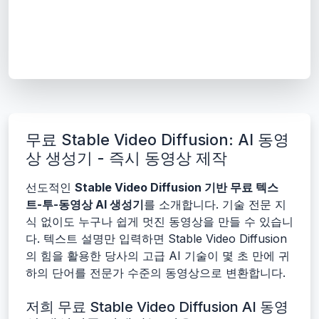
무료 Stable Video Diffusion: AI 동영
상 생성기 - 즉시 동영상 제작
선도적인
Stable Video Diffusion 기반 무료 텍스
트-투-동영상 AI 생성기
를 소개합니다. 기술 전문 지
식 없이도 누구나 쉽게 멋진 동영상을 만들 수 있습니
다. 텍스트 설명만 입력하면 Stable Video Diffusion
의 힘을 활용한 당사의 고급 AI 기술이 몇 초 만에 귀
하의 단어를 전문가 수준의 동영상으로 변환합니다.
저희 무료 Stable Video Diffusion AI 동영