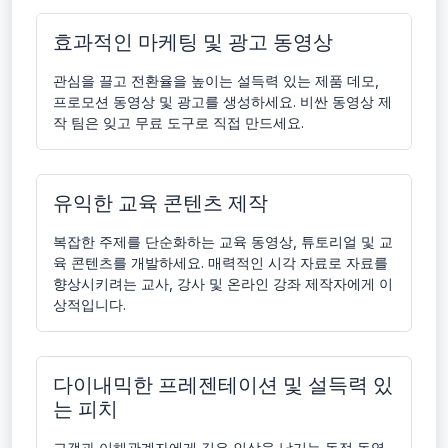
효과적인 마케팅 및 광고 동영상
관심을 끌고 전환율을 높이는 설득력 있는 제품 데모,
프로모션 동영상 및 광고를 생성하세요. 비싼 동영상 제
작 팀은 잊고 무료 도구로 직접 만드세요.
유익한 교육 콘텐츠 제작
복잡한 주제를 단순화하는 교육 동영상, 튜토리얼 및 교
육 콘텐츠를 개발하세요. 매력적인 시각 자료로 자료를
향상시키려는 교사, 강사 및 온라인 강좌 제작자에게 이
상적입니다.
다이내믹한 프레젠테이션 및 설득력 있
는 피치
고객과 이해관계자에게 깊은 인상을 남기는 동적 동영