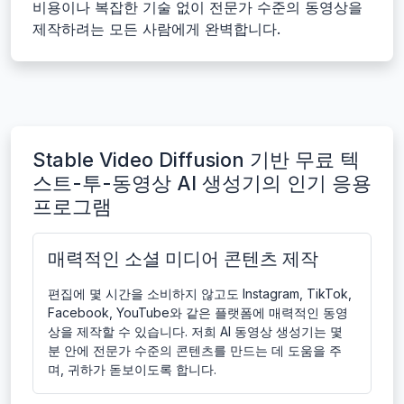
비용이나 복잡한 기술 없이 전문가 수준의 동영상을
제작하려는 모든 사람에게 완벽합니다.
Stable Video Diffusion 기반 무료 텍
스트-투-동영상 AI 생성기의 인기 응용
프로그램
매력적인 소셜 미디어 콘텐츠 제작
편집에 몇 시간을 소비하지 않고도 Instagram, TikTok,
Facebook, YouTube와 같은 플랫폼에 매력적인 동영
상을 제작할 수 있습니다. 저희 AI 동영상 생성기는 몇
분 안에 전문가 수준의 콘텐츠를 만드는 데 도움을 주
며, 귀하가 돋보이도록 합니다.